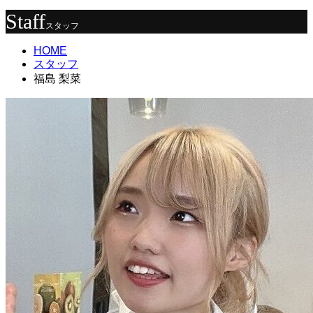
Staff
スタッフ
HOME
スタッフ
福島 梨菜